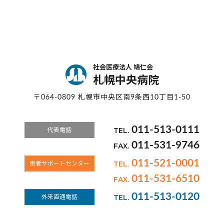
社会医療法人 鳩仁会
札幌中央病院
〒064-0809 札幌市中央区南9条西10丁目1-50
011-513-0111
TEL.
代表電話
011-531-9746
FAX.
011-521-0001
TEL.
患者サポートセンター
011-531-6510
FAX.
011-513-0120
TEL.
外来直通電話