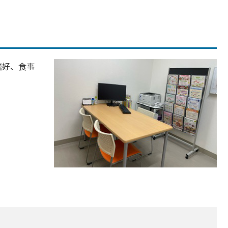
嗜好、食事