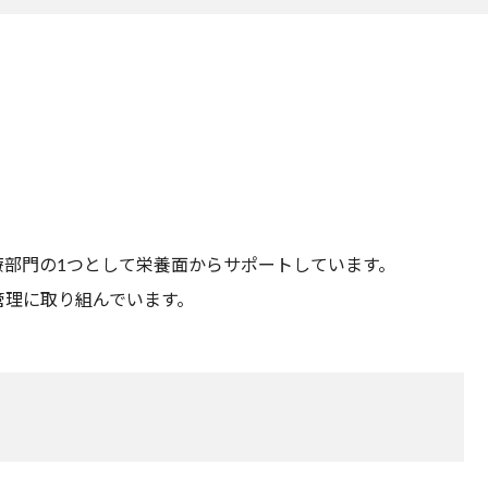
部門の1つとして栄養面からサポートしています。
管理に取り組んでいます。