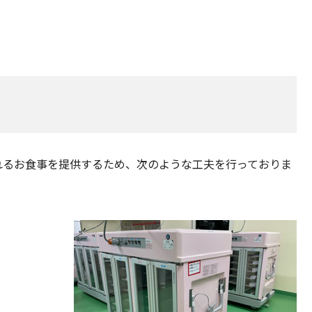
れるお食事を提供するため、次のような工夫を行っておりま