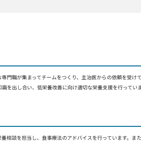
な専門職が集まってチームをつくり、主治医からの依頼を受け
知識を出し合い、低栄養改善に向け適切な栄養支援を行ってい
栄養相談を担当し、食事療法のアドバイスを行っています。ま