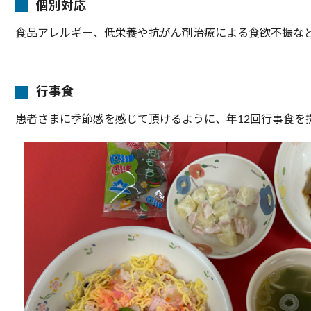
個別対応
食品アレルギー、低栄養や抗がん剤治療による食欲不振な
行事食
患者さまに季節感を感じて頂けるように、年12回行事食を