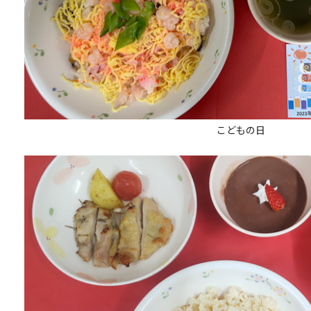
こどもの日