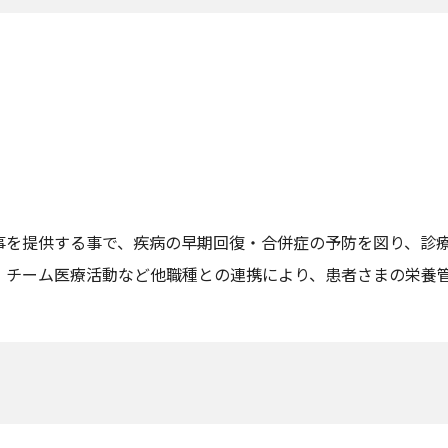
事を提供する事で、疾病の早期回復・合併症の予防を図り、診療
、チーム医療活動など他職種との連携により、患者さまの栄養