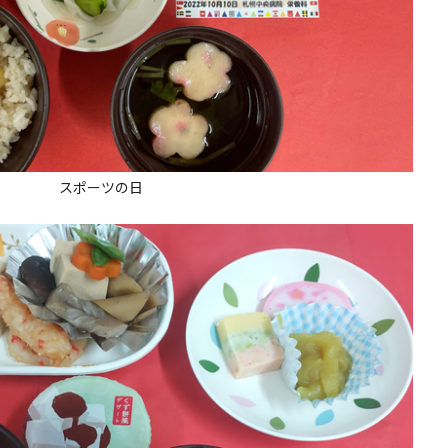
スポーツの日