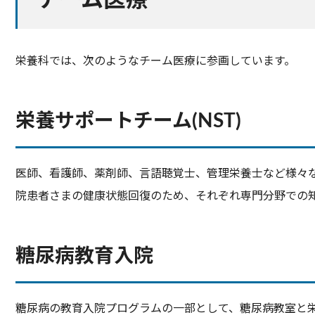
チーム医療
栄養科では、次のようなチーム医療に参画しています。
栄養サポートチーム(NST)
医師、看護師、薬剤師、言語聴覚士、管理栄養士など様々
院患者さまの健康状態回復のため、それぞれ専門分野での
糖尿病教育入院
糖尿病の教育入院プログラムの一部として、糖尿病教室と