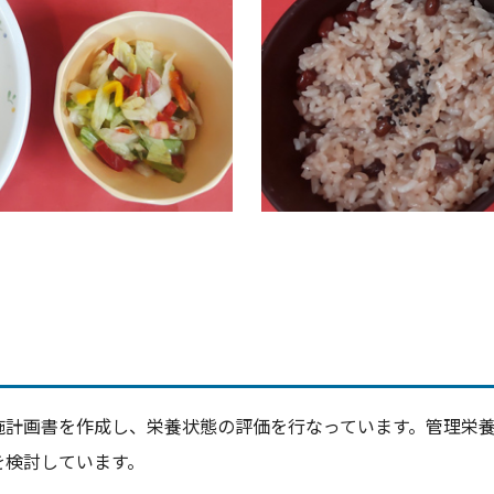
施計画書を作成し、栄養状態の評価を行なっています。管理栄
を検討しています。