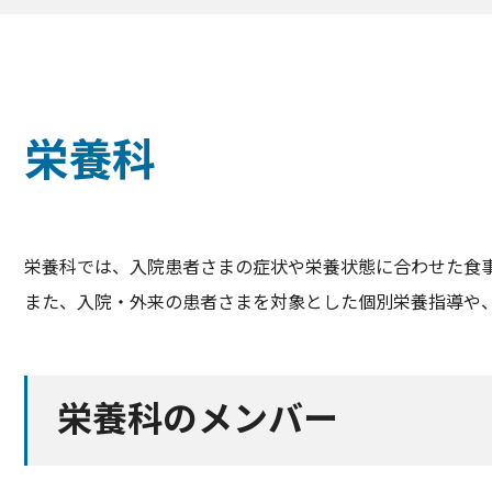
栄養科
栄養科では、入院患者さまの症状や栄養状態に合わせた食
また、入院・外来の患者さまを対象とした個別栄養指導や
栄養科のメンバー