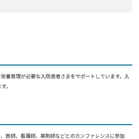
て栄養管理が必要な入院患者さまをサポートしています。入
ます。
た、医師、看護師、薬剤師などとのカンファレンスに参加