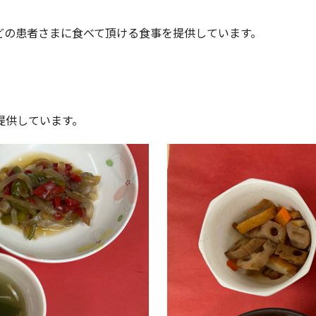
どの患者さまに食べて頂ける食事を提供しています。
提供しています。