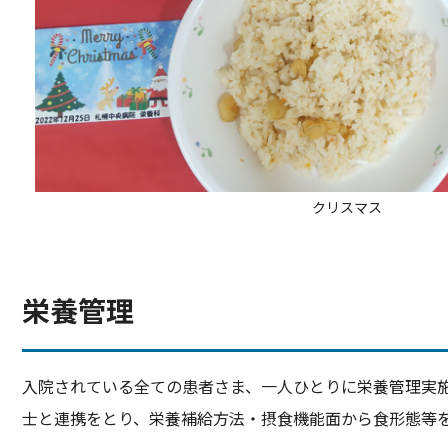
クリスマス
栄養管理
入院されている全ての患者さま、一人ひとりに栄養管理実
士と連携をとり、栄養補給方法・摂食機能面から食形態等